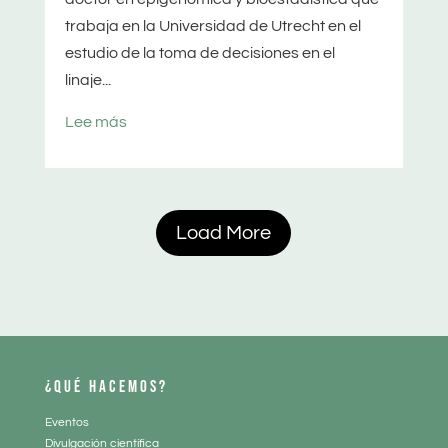
trabaja en la Universidad de Utrecht en el
estudio de la toma de decisiones en el
linaje...
Lee más
Load More
¿QUÉ HACEMOS?
Eventos
Divulgación científica