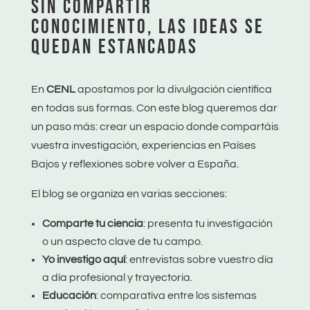
SIN COMPARTIR
CONOCIMIENTO, LAS IDEAS SE
QUEDAN ESTANCADAS
En
CENL
apostamos por la divulgación científica
en todas sus formas. Con este blog queremos dar
un paso más: crear un espacio donde compartáis
vuestra investigación, experiencias en Países
Bajos y reflexiones sobre volver a España.
El blog se organiza en varias secciones:
Comparte tu ciencia
: presenta tu investigación
o un aspecto clave de tu campo.
Yo investigo aquí
: entrevistas sobre vuestro día
a día profesional y trayectoria.
Educación
: comparativa entre los sistemas