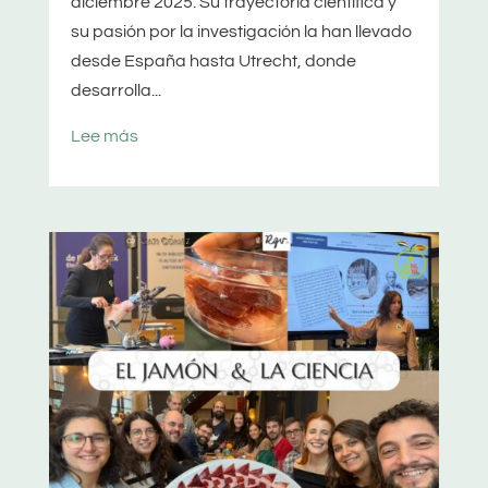
diciembre 2025. Su trayectoria científica y
su pasión por la investigación la han llevado
desde España hasta Utrecht, donde
desarrolla...
Lee más