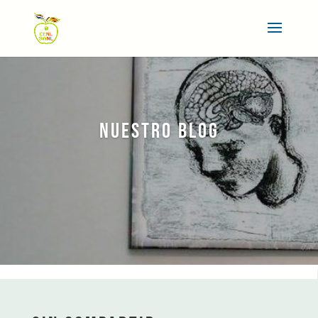
NUESTRO BLOG