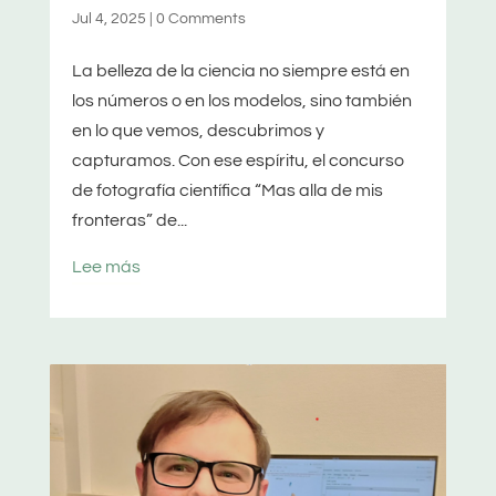
Jul 4, 2025
|
0 Comments
La belleza de la ciencia no siempre está en
los números o en los modelos, sino también
en lo que vemos, descubrimos y
capturamos. Con ese espíritu, el concurso
de fotografía científica “Mas alla de mis
fronteras” de...
Lee más