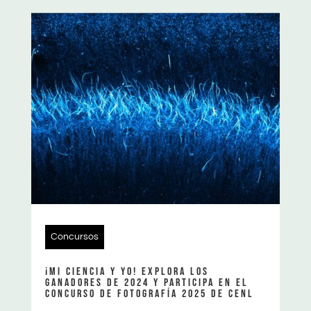
Concursos
¡MI CIENCIA Y YO! EXPLORA LOS
GANADORES DE 2024 Y PARTICIPA EN EL
CONCURSO DE FOTOGRAFÍA 2025 DE CENL