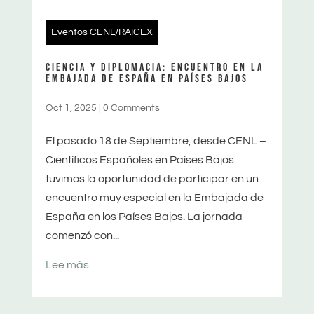
Eventos CENL/RAICEX
CIENCIA Y DIPLOMACIA: ENCUENTRO EN LA
EMBAJADA DE ESPAÑA EN PAÍSES BAJOS
Oct 1, 2025
|
0 Comments
El pasado 18 de Septiembre, desde CENL –
Científicos Españoles en Países Bajos
tuvimos la oportunidad de participar en un
encuentro muy especial en la Embajada de
España en los Países Bajos. La jornada
comenzó con...
Lee más