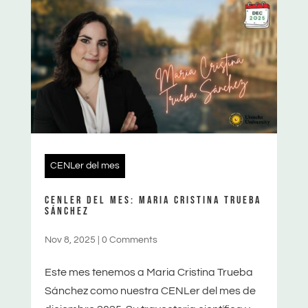
CENLer del mes
CENLER DEL MES: MARIA CRISTINA TRUEBA
SÁNCHEZ
Nov 8, 2025
|
0 Comments
Este mes tenemos a Maria Cristina Trueba
Sánchez como nuestra CENLer del mes de