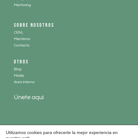
Mentoring
SOBRE NOSOTROS
CENL
Miembros
Contacto
OTROS
Blog
Media
Area interna
Únete aquí
Utilizamos cookies para ofrecerte la mejor experiencia en