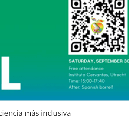
ciencia más inclusiva