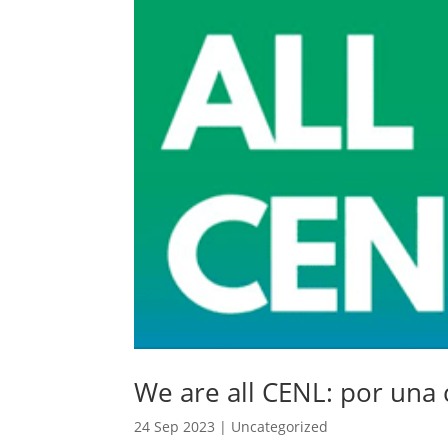
We are all CENL: por una 
24 Sep 2023
|
Uncategorized