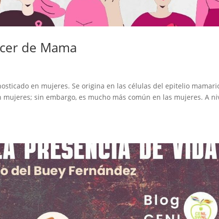
áncer de Mama
sticado en mujeres. Se origina en las células del epitelio mamari
 mujeres; sin embargo, es mucho más común en las mujeres. A ni