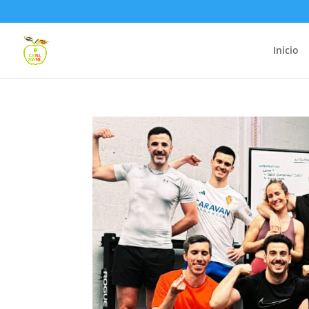
Inicio