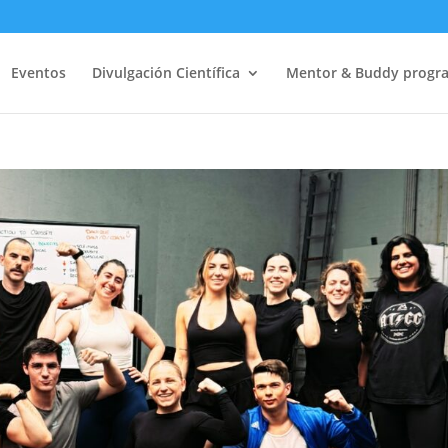
Eventos
Divulgación Científica
Mentor & Buddy progr