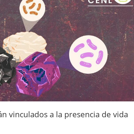
n vinculados a la presencia de vida