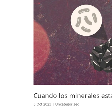
Cuando los minerales está
6 Oct 2023
|
Uncategorized