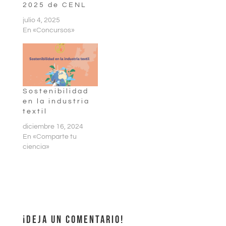
2025 de CENL
julio 4, 2025
En «Concursos»
Sostenibilidad
en la industria
textil
diciembre 16, 2024
En «Comparte tu
ciencia»
¡DEJA UN COMENTARIO!