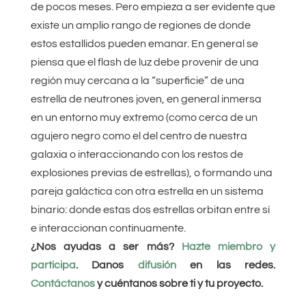
de pocos meses. Pero empieza a ser evidente que
existe un amplio rango de regiones de donde
estos estallidos pueden emanar. En general se
piensa que el flash de luz debe provenir de una
región muy cercana a la “superficie” de una
estrella de neutrones joven, en general inmersa
en un entorno muy extremo (como cerca de un
agujero negro como el del centro de nuestra
galaxia o interaccionando con los restos de
explosiones previas de estrellas), o formando una
pareja galáctica con otra estrella en un sistema
binario: donde estas dos estrellas orbitan entre sí
e interaccionan continuamente.
¿Nos ayudas a ser más?
Hazte miembro y
participa
. Danos
difusión
en las redes.
Contáctanos
y cuéntanos sobre ti y tu proyecto.