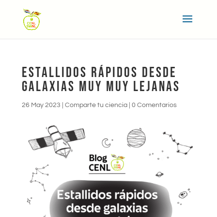
ESTALLIDOS RÁPIDOS DESDE
GALAXIAS MUY MUY LEJANAS
26 May 2023
|
Comparte tu ciencia
|
0 Comentarios