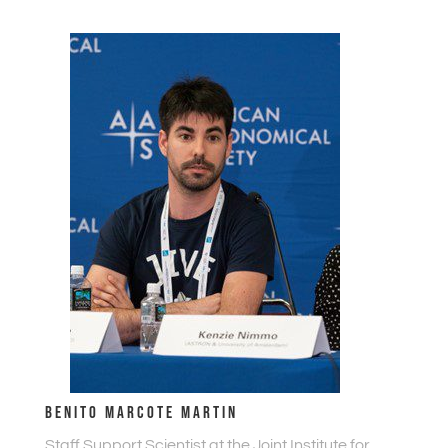
BENITO MARCOTE MARTIN
Staff Support Scientist at the Joint Institute for