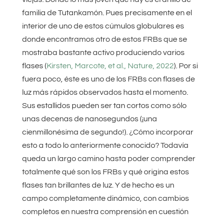
familia de Tutankamón. Pues precisamente en el
interior de uno de estos cúmulos globulares es
donde encontramos otro de estos FRBs que se
mostraba bastante activo produciendo varios
flases (
Kirsten, Marcote, et al., Nature, 2022
). Por si
fuera poco, éste es uno de los FRBs con flases de
luz más rápidos observados hasta el momento.
Sus estallidos pueden ser tan cortos como sólo
unas decenas de nanosegundos (¡una
cienmillonésima de segundo!). ¿Cómo incorporar
esto a todo lo anteriormente conocido? Todavía
queda un largo camino hasta poder comprender
totalmente qué son los FRBs y qué origina estos
flases tan brillantes de luz. Y de hecho es un
campo completamente dinámico, con cambios
completos en nuestra comprensión en cuestión