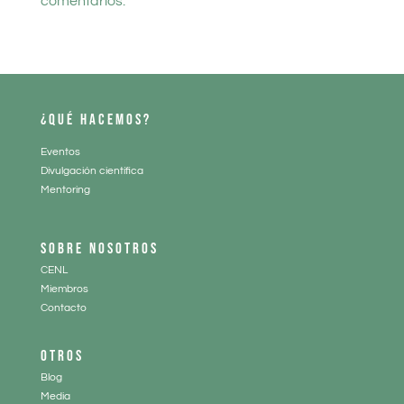
comentarios.
¿QUÉ HACEMOS?
Eventos
Divulgación científica
Mentoring
SOBRE NOSOTROS
CENL
Miembros
Contacto
OTROS
Blog
Media