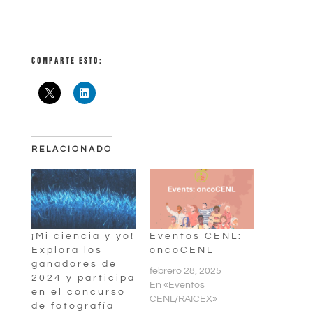
COMPARTE ESTO:
RELACIONADO
¡Mi ciencia y yo!
Eventos CENL:
Explora los
oncoCENL
ganadores de
febrero 28, 2025
2024 y participa
En «Eventos
en el concurso
CENL/RAICEX»
de fotografía