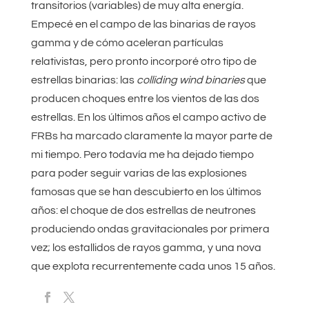
transitorios (variables) de muy alta energía.
Empecé en el campo de las binarias de rayos
gamma y de cómo aceleran partículas
relativistas, pero pronto incorporé otro tipo de
estrellas binarias: las
colliding wind binaries
que
producen choques entre los vientos de las dos
estrellas. En los últimos años el campo activo de
FRBs ha marcado claramente la mayor parte de
mi tiempo. Pero todavía me ha dejado tiempo
para poder seguir varias de las explosiones
famosas que se han descubierto en los últimos
años: el choque de dos estrellas de neutrones
produciendo ondas gravitacionales por primera
vez; los estallidos de rayos gamma, y una nova
que explota recurrentemente cada unos 15 años.