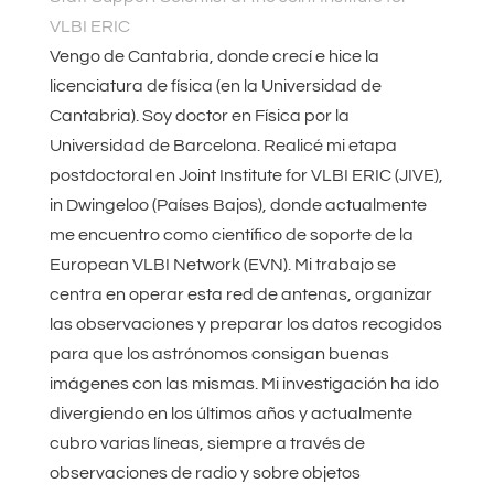
VLBI ERIC
Vengo de Cantabria, donde crecí e hice la
licenciatura de física (en la Universidad de
Cantabria). Soy doctor en Física por la
Universidad de Barcelona. Realicé mi etapa
postdoctoral en Joint Institute for VLBI ERIC (JIVE),
in Dwingeloo (Países Bajos), donde actualmente
me encuentro como científico de soporte de la
European VLBI Network (EVN). Mi trabajo se
centra en operar esta red de antenas, organizar
las observaciones y preparar los datos recogidos
para que los astrónomos consigan buenas
imágenes con las mismas. Mi investigación ha ido
divergiendo en los últimos años y actualmente
cubro varias líneas, siempre a través de
observaciones de radio y sobre objetos