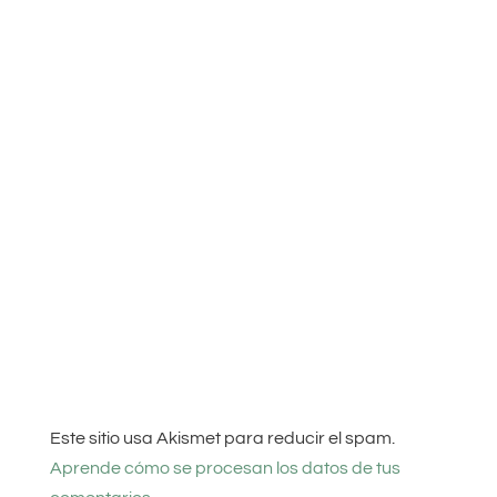
Este sitio usa Akismet para reducir el spam.
Aprende cómo se procesan los datos de tus