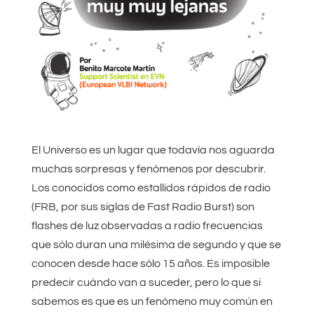
El Universo es un lugar que todavía nos aguarda
muchas sorpresas y fenómenos por descubrir.
Los conocidos como estallidos rápidos de radio
(FRB, por sus siglas de Fast Radio Burst) son
flashes de luz observadas a radio frecuencias
que sólo duran una milésima de segundo y que se
conocen desde hace sólo 15 años. Es imposible
predecir cuándo van a suceder, pero lo que si
sabemos es que es un fenómeno muy común en