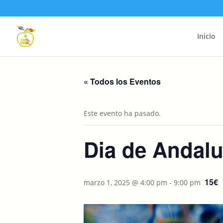
Inicio
« Todos los Eventos
Este evento ha pasado.
Dia de Andalu
15€
marzo 1, 2025 @ 4:00 pm
-
9:00 pm