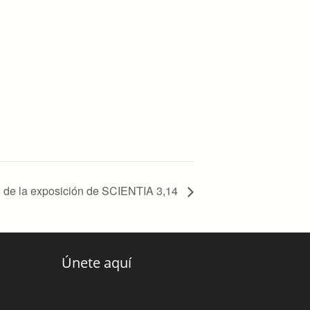
n de la exposición de SCIENTIA 3,14
Únete aquí