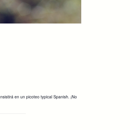
sistirá en un picoteo typical Spanish. ¡No