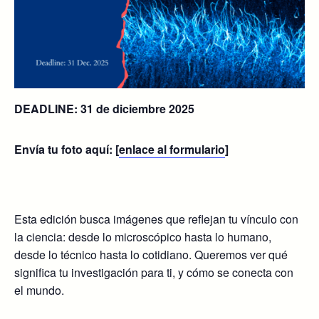
DEADLINE: 31 de diciembre 2025
Envía tu foto aquí: [
enlace al formulario
]
Esta edición busca imágenes que reflejan tu vínculo con
la ciencia: desde lo microscópico hasta lo humano,
desde lo técnico hasta lo cotidiano. Queremos ver qué
significa tu investigación para ti, y cómo se conecta con
el mundo.