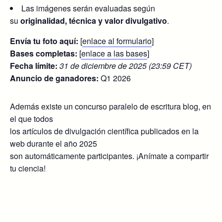
Las imágenes serán evaluadas según
su
originalidad, técnica y valor divulgativo
.
Envía tu foto aquí:
[
enlace al formulario
]
Bases completas:
[
enlace a las bases
]
Fecha límite:
31 de diciembre de 2025 (23:59 CET)
Anuncio de ganadores:
Q1 2026
Además existe un concurso paralelo de escritura blog, en
el que todos
los artículos de divulgación científica publicados en la
web durante el año 2025
son automáticamente participantes. ¡Anímate a compartir
tu ciencia!