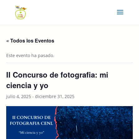
« Todos los Eventos
Este evento ha pasado.
II Concurso de fotografia: mi
ciencia y yo
julio 4, 2025
-
diciembre 31, 2025