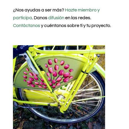
¿Nos ayudas a ser más?
Hazte miembro y
participa
. Danos
difusión
en las redes.
Contáctanos
y cuéntanos sobre ti y tu proyecto.