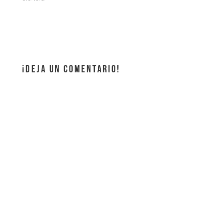
¡DEJA UN COMENTARIO!