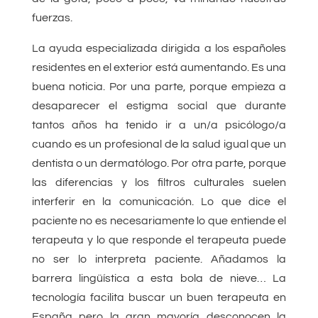
fuerzas.
La ayuda especializada dirigida a los españoles
residentes en el exterior está aumentando. Es una
buena noticia. Por una parte, porque empieza a
desaparecer el estigma social que durante
tantos años ha tenido ir a un/a psicólogo/a
cuando es un profesional de la salud igual que un
dentista o un dermatólogo. Por otra parte, porque
las diferencias y los filtros culturales suelen
interferir en la comunicación. Lo que dice el
paciente no es necesariamente lo que entiende el
terapeuta y lo que responde el terapeuta puede
no ser lo interpreta paciente. Añadamos la
barrera lingüística a esta bola de nieve… La
tecnología facilita buscar un buen terapeuta en
España pero la gran mayoría desconocen la