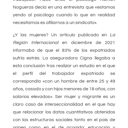
Nogueras decía en una entrevista que «estamos
yendo al psicólogo cuando lo que en realidad
necesitamos es afiliarnos a un sindicato».
¿Y las mujeres? Un artículo publicado en
La
Región Internacional
en diciembre de 2021
informaba de que el 83% de los expatriados
sufría estrés. La aseguradora Cigna llegaba a
esta conclusión tras realizar un estudio en el que
el perfil del trabajador expatriado se
correspondía «con un hombre de entre 25 y 49
años, casado y con hijos menores de 18 años, con
salarios elevados». Ser mujer y migrante es un
claro caso de interseccionalidad en el que hay
que relacionar los datos cuantitativos obtenidos
con las estructuras sociales tanto en el país de
origen como en el de acogida: educación y