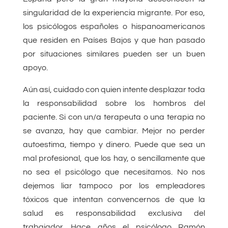
singularidad de la experiencia migrante. Por eso,
los psicólogos españoles o hispanoamericanos
que residen en Países Bajos y que han pasado
por situaciones similares pueden ser un buen
apoyo.
Aún así, cuidado con quien intente desplazar toda
la responsabilidad sobre los hombros del
paciente. Si con un/a terapeuta o una terapia no
se avanza, hay que cambiar. Mejor no perder
autoestima, tiempo y dinero. Puede que sea un
mal profesional, que los hay, o sencillamente que
no sea el psicólogo que necesitamos. No nos
dejemos liar tampoco por los empleadores
tóxicos que intentan convencernos de que la
salud es responsabilidad exclusiva del
trabajador. Hace años el psicólogo Ramón