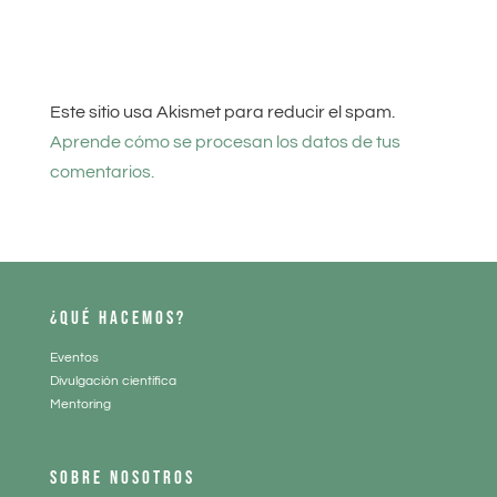
Este sitio usa Akismet para reducir el spam.
Aprende cómo se procesan los datos de tus
comentarios.
¿QUÉ HACEMOS?
Eventos
Divulgación científica
Mentoring
SOBRE NOSOTROS