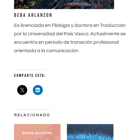
BEBA ARLANZON
Es licenciada en Filología y doctora en Traducción
por la Universidad del País Vasco. Actualmente se
encuentra en periodo de transición profesional
orientada a la comunicación.
COMPARTE ESTO:
RELACIONADO