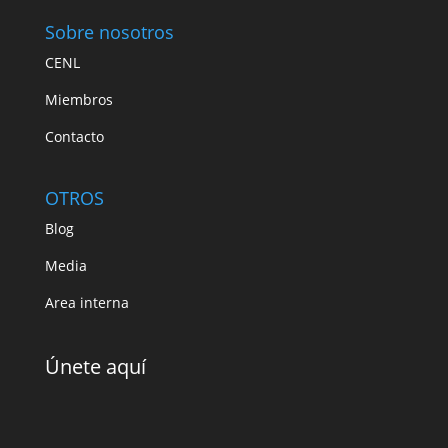
Sobre nosotros
CENL
Miembros
Contacto
OTROS
Blog
Media
Area interna
Únete aquí