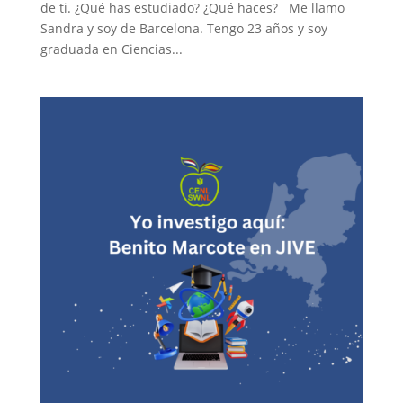
de ti. ¿Qué has estudiado? ¿Qué haces? Me llamo
Sandra y soy de Barcelona. Tengo 23 años y soy
graduada en Ciencias...