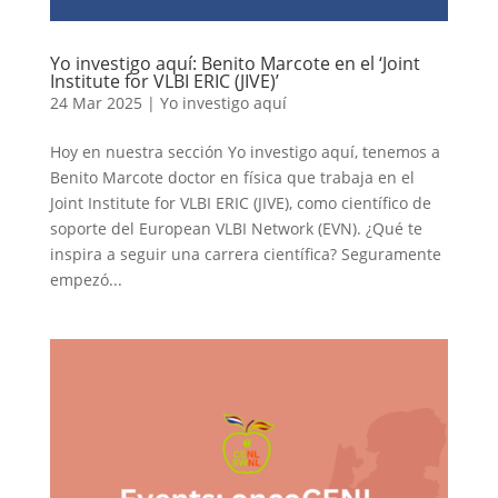
Yo investigo aquí: Benito Marcote en el ‘Joint
Institute for VLBI ERIC (JIVE)’
24 Mar 2025
|
Yo investigo aquí
Hoy en nuestra sección Yo investigo aquí, tenemos a
Benito Marcote doctor en física que trabaja en el
Joint Institute for VLBI ERIC (JIVE), como científico de
soporte del European VLBI Network (EVN). ¿Qué te
inspira a seguir una carrera científica? Seguramente
empezó...