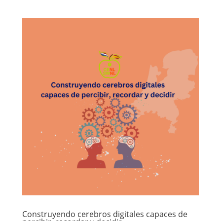
Construyendo cerebros digitales capaces de