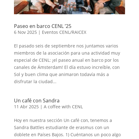
Paseo en barco CENL ’25
6 Nov 2025
|
Eventos CENL/RAICEX
El pasado seis de septiembre nos juntamos varios
miembros de la asociación para una actividad muy
especial de CENL: ¡el paseo anual en barco por los
canales de Ámsterdam! El día estuvo increíble, con
Sol y buen clima que animaron todavía más a
disfrutar la ciudad...
Un café con Sandra
11 Abr 2025
|
A coffee with CENL
Hoy en nuestra sección Un café con, tenemos a
Sandra Battles estudiante de erasmus con un
doblete en Países Bajos. 1) Cuéntanos un poco algo