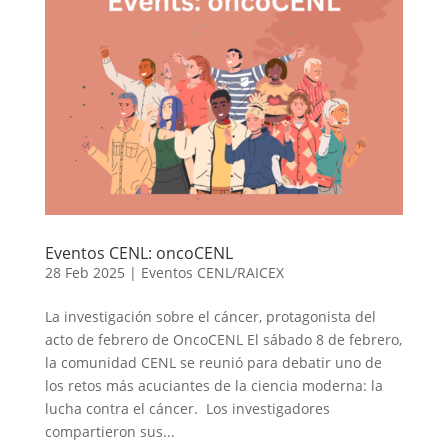
Eventos CENL: oncoCENL
28 Feb 2025
|
Eventos CENL/RAICEX
La investigación sobre el cáncer, protagonista del
acto de febrero de OncoCENL El sábado 8 de febrero,
la comunidad CENL se reunió para debatir uno de
los retos más acuciantes de la ciencia moderna: la
lucha contra el cáncer. Los investigadores
compartieron sus...