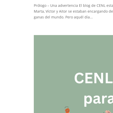
Prólogo – Una advertencia El blog de CENL est
Marta, Víctor y Aitor se estaban encargando de 
ganas del mundo. Pero aquél día...