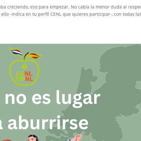
aba creciendo, eso para empezar. No cabía la menor duda al respe
ello -indica en tu perfil CENL que quieres participar-, con todas la