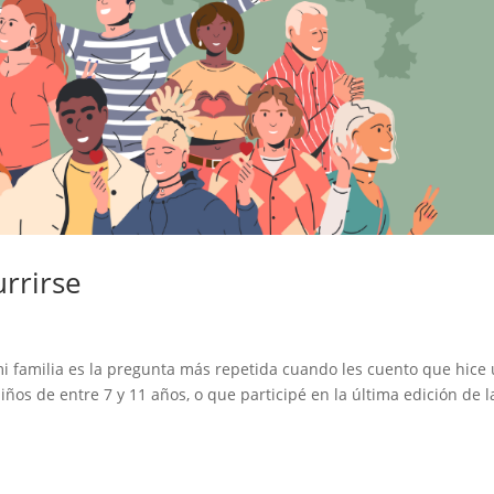
rrirse
 familia es la pregunta más repetida cuando les cuento que hice
 niños de entre 7 y 11 años, o que participé en la última edición de l