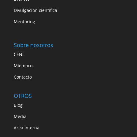
Divulgación científica
Mentoring
Sobre nosotros
CENL
Miembros
Contacto
OTROS
Blog
Media
Area interna