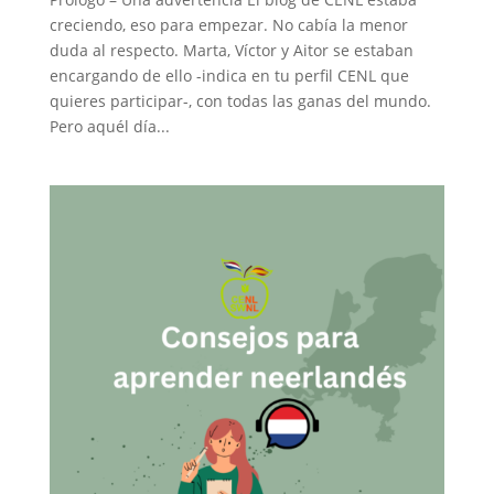
creciendo, eso para empezar. No cabía la menor
duda al respecto. Marta, Víctor y Aitor se estaban
encargando de ello -indica en tu perfil CENL que
quieres participar-, con todas las ganas del mundo.
Pero aquél día...