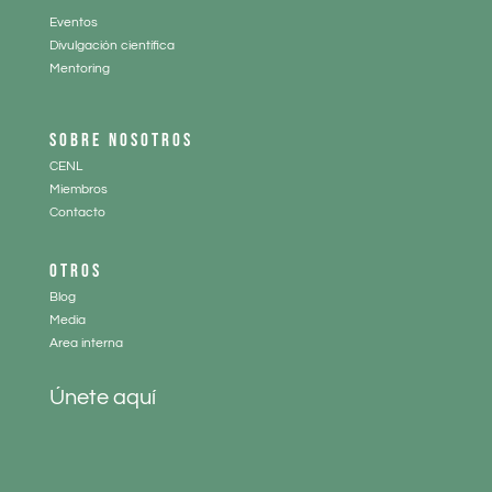
Eventos
Divulgación científica
Mentoring
SOBRE NOSOTROS
CENL
Miembros
Contacto
OTROS
Blog
Media
Area interna
Únete aquí