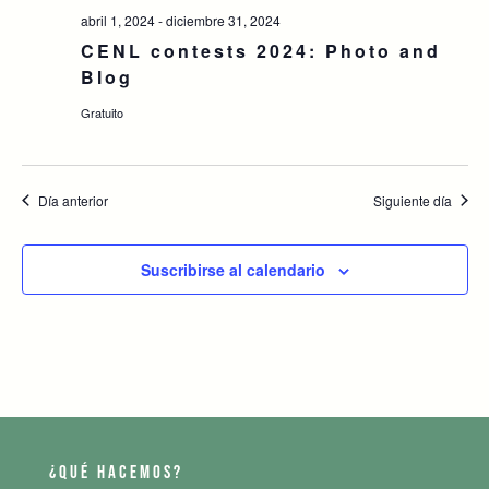
abril 1, 2024
-
diciembre 31, 2024
CENL contests 2024: Photo and
Blog
Gratuito
Día anterior
Siguiente día
Suscribirse al calendario
¿QUÉ HACEMOS?