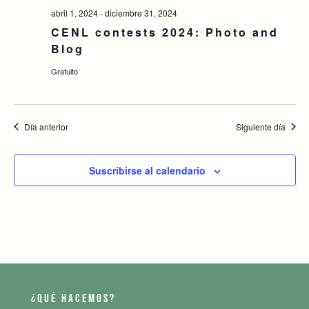
abril 1, 2024
-
diciembre 31, 2024
CENL contests 2024: Photo and
Blog
Gratuito
Día anterior
Siguiente día
Suscribirse al calendario
¿QUÉ HACEMOS?