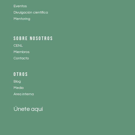
Eventos
Divulgación científica
Mentoring
SOBRE NOSOTROS
CENL
Miembros
Contacto
OTROS
Blog
Media
Area interna
Únete aquí