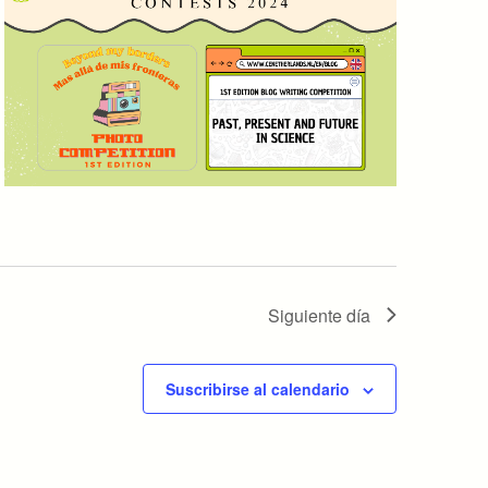
Siguiente día
Suscribirse al calendario