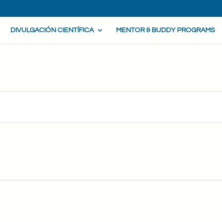
DIVULGACIÓN CIENTÍFICA
MENTOR & BUDDY PROGRAMS