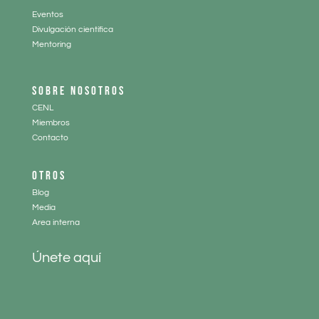
Eventos
Divulgación científica
Mentoring
SOBRE NOSOTROS
CENL
Miembros
Contacto
OTROS
Blog
Media
Area interna
Únete aquí