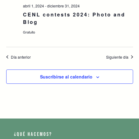
abril 1, 2024
-
diciembre 31, 2024
CENL contests 2024: Photo and
Blog
Gratuito
Día anterior
Siguiente día
Suscribirse al calendario
¿QUÉ HACEMOS?