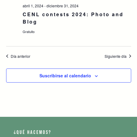
abril 1, 2024
-
diciembre 31, 2024
CENL contests 2024: Photo and
Blog
Gratuito
Día anterior
Siguiente día
Suscribirse al calendario
¿QUÉ HACEMOS?