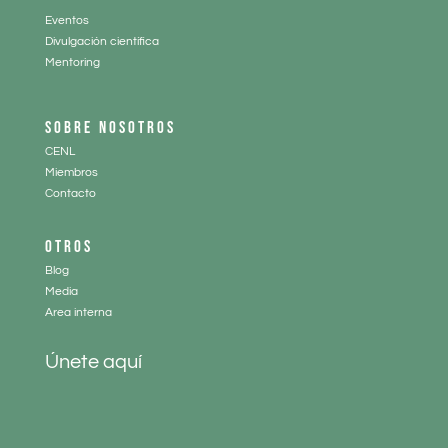
Eventos
Divulgación científica
Mentoring
SOBRE NOSOTROS
CENL
Miembros
Contacto
OTROS
Blog
Media
Area interna
Únete aquí