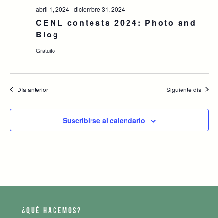
abril 1, 2024
-
diciembre 31, 2024
CENL contests 2024: Photo and
Blog
Gratuito
Día anterior
Siguiente día
Suscribirse al calendario
¿QUÉ HACEMOS?