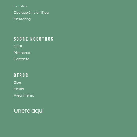
Eventos
Divulgación científica
Mentoring
SOBRE NOSOTROS
CENL
Miembros
Contacto
OTROS
Blog
Media
Area interna
Únete aquí