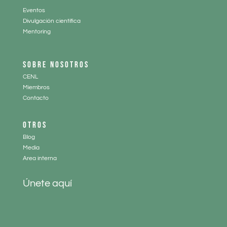
Eventos
Divulgación científica
Mentoring
SOBRE NOSOTROS
CENL
Miembros
Contacto
OTROS
Blog
Media
Area interna
Únete aquí