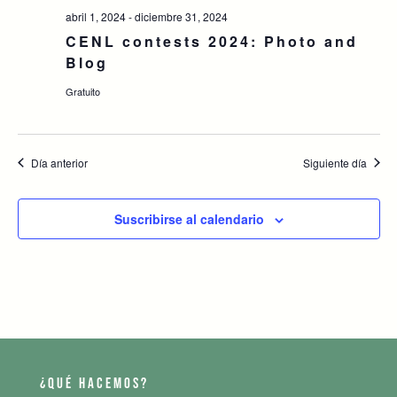
abril 1, 2024
-
diciembre 31, 2024
CENL contests 2024: Photo and
Blog
Gratuito
Día anterior
Siguiente día
Suscribirse al calendario
¿QUÉ HACEMOS?