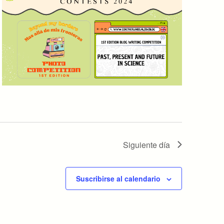
Siguiente día
Suscribirse al calendario