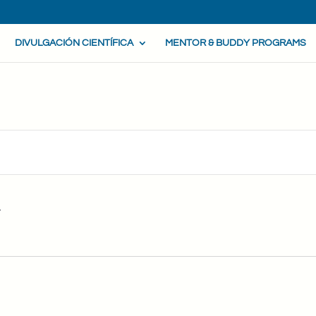
DIVULGACIÓN CIENTÍFICA
MENTOR & BUDDY PROGRAMS