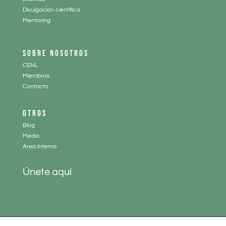
Divulgación científica
Mentoring
SOBRE NOSOTROS
CENL
Miembros
Contacto
OTROS
Blog
Media
Area interna
Únete aquí