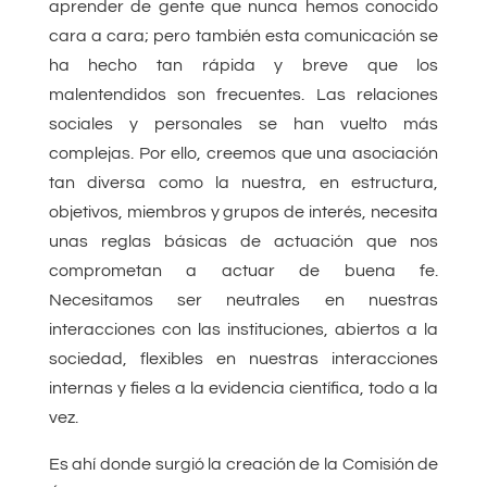
aprender de gente que nunca hemos conocido
cara a cara; pero también esta comunicación se
ha hecho tan rápida y breve que los
malentendidos son frecuentes. Las relaciones
sociales y personales se han vuelto más
complejas. Por ello, creemos que una asociación
tan diversa como la nuestra, en estructura,
objetivos, miembros y grupos de interés, necesita
unas reglas básicas de actuación que nos
comprometan a actuar de buena fe.
Necesitamos ser neutrales en nuestras
interacciones con las instituciones, abiertos a la
sociedad, flexibles en nuestras interacciones
internas y fieles a la evidencia científica, todo a la
vez.
Es ahí donde surgió la creación de la Comisión de