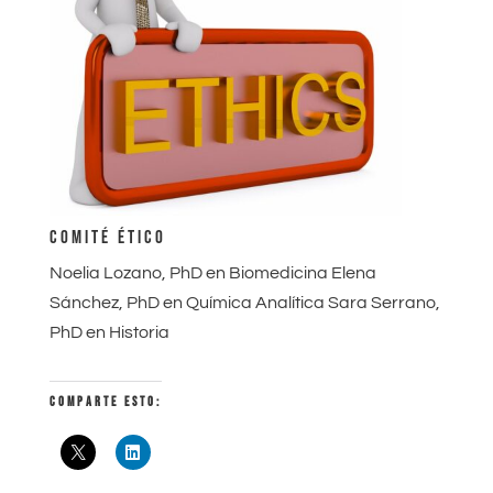
COMITÉ ÉTICO
Noelia Lozano, PhD en Biomedicina Elena
Sánchez, PhD en Química Analítica Sara Serrano,
PhD en Historia
COMPARTE ESTO: