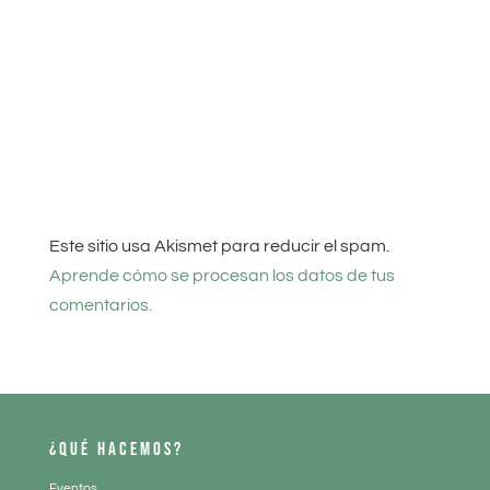
Este sitio usa Akismet para reducir el spam.
Aprende cómo se procesan los datos de tus
comentarios.
¿QUÉ HACEMOS?
Eventos