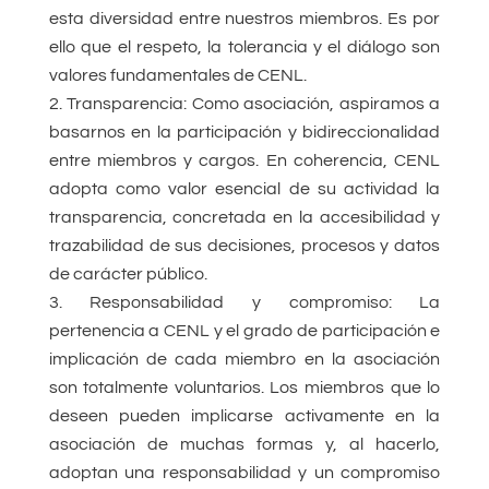
esta diversidad entre nuestros miembros. Es por
ello que el respeto, la tolerancia y el diálogo son
valores fundamentales de CENL.
Transparencia: Como asociación, aspiramos a
basarnos en la participación y bidireccionalidad
entre miembros y cargos. En coherencia, CENL
adopta como valor esencial de su actividad la
transparencia, concretada en la accesibilidad y
trazabilidad de sus decisiones, procesos y datos
de carácter público.
Responsabilidad y compromiso: La
pertenencia a CENL y el grado de participación e
implicación de cada miembro en la asociación
son totalmente voluntarios. Los miembros que lo
deseen pueden implicarse activamente en la
asociación de muchas formas y, al hacerlo,
adoptan una responsabilidad y un compromiso