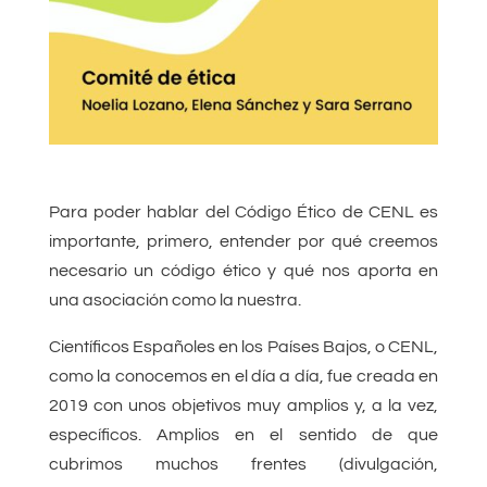
Para poder hablar del Código Ético de CENL es
importante, primero, entender por qué creemos
necesario un código ético y qué nos aporta en
una asociación como la nuestra.
Científicos Españoles en los Países Bajos, o CENL,
como la conocemos en el día a día, fue creada en
2019 con unos objetivos muy amplios y, a la vez,
específicos. Amplios en el sentido de que
cubrimos muchos frentes (divulgación,