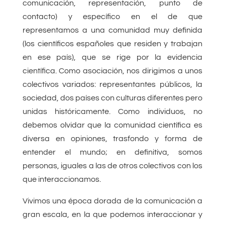
comunicación, representación, punto de
contacto) y específico en el de que
representamos a una comunidad muy definida
(los científicos españoles que residen y trabajan
en ese país), que se rige por la evidencia
científica. Como asociación, nos dirigimos a unos
colectivos variados: representantes públicos, la
sociedad, dos países con culturas diferentes pero
unidas históricamente. Como individuos, no
debemos olvidar que la comunidad científica es
diversa en opiniones, trasfondo y forma de
entender el mundo; en definitiva, somos
personas, iguales a las de otros colectivos con los
que interaccionamos.
Vivimos una época dorada de la comunicación a
gran escala, en la que podemos interaccionar y