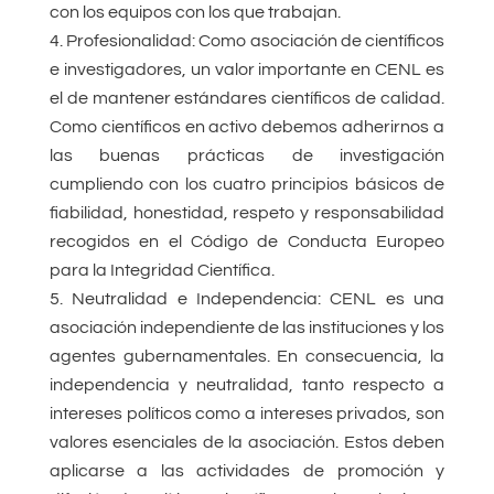
con los equipos con los que trabajan.
Profesionalidad: Como asociación de científicos
e investigadores, un valor importante en CENL es
el de mantener estándares científicos de calidad.
Como científicos en activo debemos adherirnos a
las buenas prácticas de investigación
cumpliendo con los cuatro principios básicos de
fiabilidad, honestidad, respeto y responsabilidad
recogidos en el Código de Conducta Europeo
para la Integridad Científica.
Neutralidad e Independencia: CENL es una
asociación independiente de las instituciones y los
agentes gubernamentales. En consecuencia, la
independencia y neutralidad, tanto respecto a
intereses políticos como a intereses privados, son
valores esenciales de la asociación. Estos deben
aplicarse a las actividades de promoción y