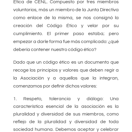
Ética de CENL. Compuesto por tres miembros
voluntarios, más un miembro de la Junta Directiva
como enlace de la misma, se nos consignó la
creación del Código Ético y velar por su
cumplimiento. El primer paso estaba; pero
empezar a darle forma fue más complicado: ¿qué
debería contener nuestro código ético?
Dado que un código ético es un documento que
recoge los principios y valores que deben regir a
la Asociación y a aquellos que la integran,
comenzamos por definir dichos valores:
Respeto, tolerancia y diálogo: Una
característica esencial de la asociación es la
pluralidad y diversidad de sus miembros, como
reflejo de la pluralidad y diversidad de toda
sociedad humana. Debemos aceptar y celebrar