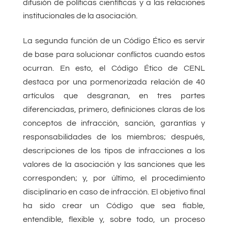
difusión de políticas científicas y a las relaciones
institucionales de la asociación.
La segunda función de un Código Ético es servir
de base para solucionar conflictos cuando estos
ocurran. En esto, el Código Ético de CENL
destaca por una pormenorizada relación de 40
artículos que desgranan, en tres partes
diferenciadas, primero, definiciones claras de los
conceptos de infracción, sanción, garantías y
responsabilidades de los miembros; después,
descripciones de los tipos de infracciones a los
valores de la asociación y las sanciones que les
corresponden; y, por último, el procedimiento
disciplinario en caso de infracción. El objetivo final
ha sido crear un Código que sea fiable,
entendible, flexible y, sobre todo, un proceso