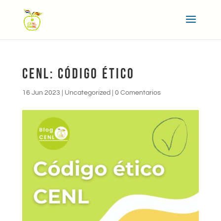
CENL: CÓDIGO ÉTICO
16 Jun 2023
|
Uncategorized
|
0 Comentarios