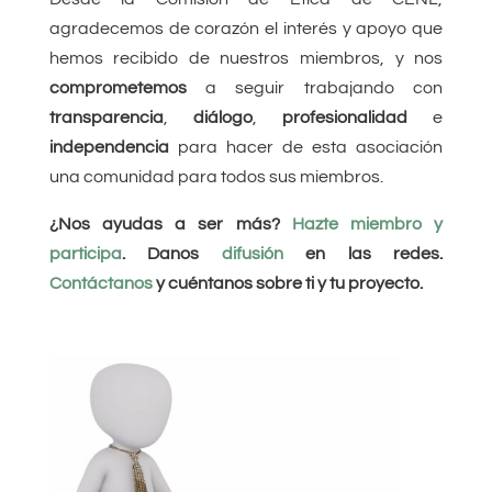
agradecemos de corazón el interés y apoyo que
hemos recibido de nuestros miembros, y nos
comprometemos
a seguir trabajando con
transparencia
,
diálogo
,
profesionalidad
e
independencia
para hacer de esta asociación
una comunidad para todos sus miembros.
¿Nos ayudas a ser más?
Hazte miembro y
participa
. Danos
difusión
en las redes.
Contáctanos
y cuéntanos sobre ti y tu proyecto.