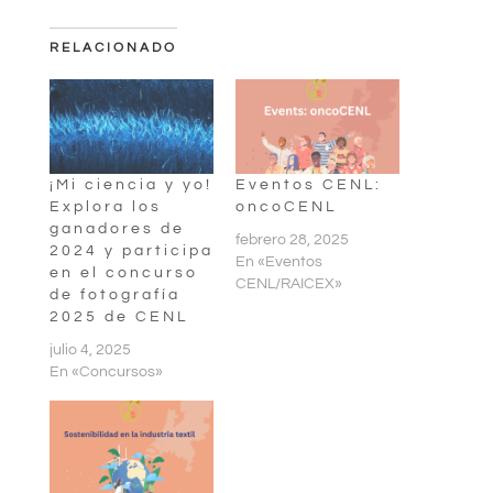
RELACIONADO
¡Mi ciencia y yo!
Eventos CENL:
Explora los
oncoCENL
ganadores de
febrero 28, 2025
2024 y participa
En «Eventos
en el concurso
CENL/RAICEX»
de fotografía
2025 de CENL
julio 4, 2025
En «Concursos»