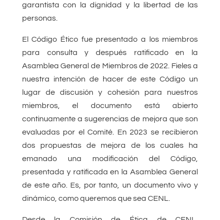
garantista con la dignidad y la libertad de las
personas.
El Código Ético fue presentado a los miembros
para consulta y después ratificado en la
Asamblea General de Miembros de 2022. Fieles a
nuestra intención de hacer de este Código un
lugar de discusión y cohesión para nuestros
miembros, el documento está abierto
continuamente a sugerencias de mejora que son
evaluadas por el Comité. En 2023 se recibieron
dos propuestas de mejora de los cuales ha
emanado una modificación del Código,
presentada y ratificada en la Asamblea General
de este año. Es, por tanto, un documento vivo y
dinámico, como queremos que sea CENL.
Desde la Comisión de Ética de CENL,