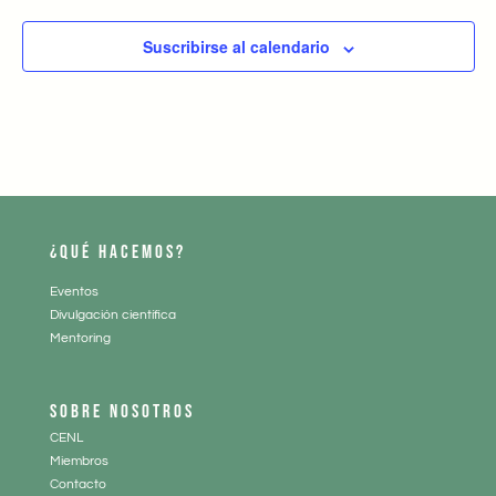
Suscribirse al calendario
¿QUÉ HACEMOS?
Eventos
Divulgación científica
Mentoring
SOBRE NOSOTROS
CENL
Miembros
Contacto