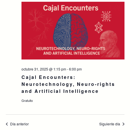
octubre 31, 2025 @ 1:15 pm
-
6:00 pm
Cajal Encounters:
Neurotechnology, Neuro-rights
and Artificial Intelligence
Gratuito
Día anterior
Siguiente día