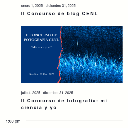
enero 1, 2025
-
diciembre 31, 2025
II Concurso de blog CENL
julio 4, 2025
-
diciembre 31, 2025
II Concurso de fotografia: mi
ciencia y yo
1:00 pm