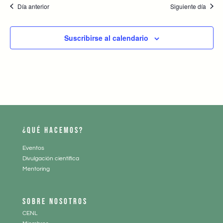
Día anterior
Siguiente día
Suscribirse al calendario
¿QUÉ HACEMOS?
Eventos
Divulgación científica
Mentoring
SOBRE NOSOTROS
CENL