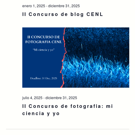
enero 1, 2025
-
diciembre 31, 2025
II Concurso de blog CENL
julio 4, 2025
-
diciembre 31, 2025
II Concurso de fotografia: mi
ciencia y yo