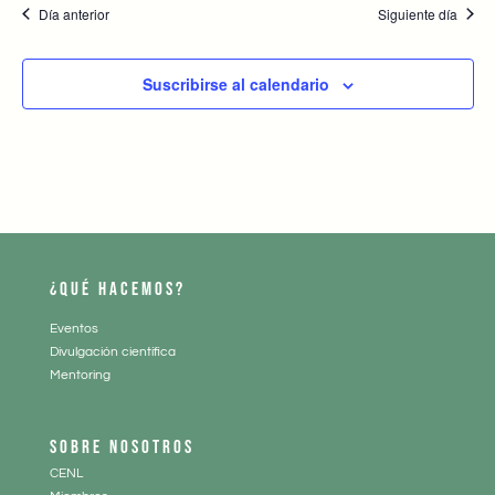
Día anterior
Siguiente día
Suscribirse al calendario
¿QUÉ HACEMOS?
Eventos
Divulgación científica
Mentoring
SOBRE NOSOTROS
CENL