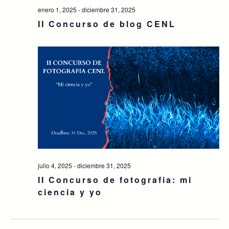
enero 1, 2025
-
diciembre 31, 2025
II Concurso de blog CENL
julio 4, 2025
-
diciembre 31, 2025
II Concurso de fotografia: mi
ciencia y yo