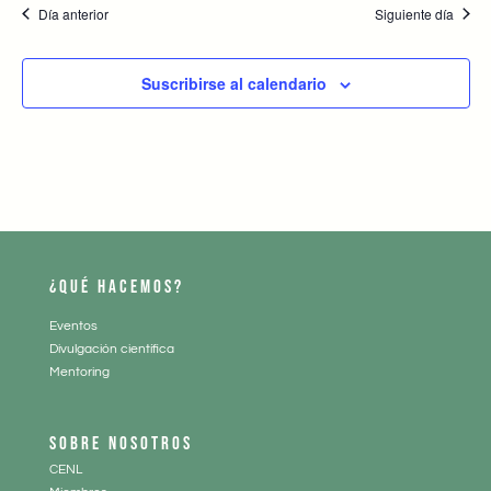
Día anterior
Siguiente día
Suscribirse al calendario
¿QUÉ HACEMOS?
Eventos
Divulgación científica
Mentoring
SOBRE NOSOTROS
CENL