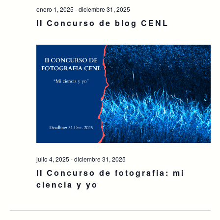
enero 1, 2025
-
diciembre 31, 2025
II Concurso de blog CENL
julio 4, 2025
-
diciembre 31, 2025
II Concurso de fotografia: mi
ciencia y yo