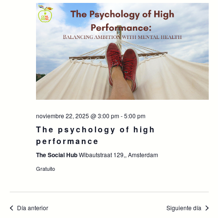
noviembre 22, 2025 @ 3:00 pm
-
5:00 pm
The psychology of high
performance
The Social Hub
Wibautstraat 129,, Amsterdam
Gratuito
Día anterior
Siguiente día