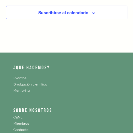
Suscribirse al calendario
¿QUÉ HACEMOS?
Eventos
Divulgación científica
Mentoring
SOBRE NOSOTROS
CENL
Miembros
Contacto