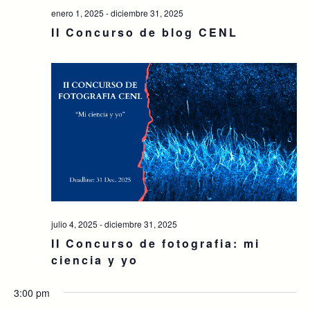
enero 1, 2025
-
diciembre 31, 2025
II Concurso de blog CENL
julio 4, 2025
-
diciembre 31, 2025
II Concurso de fotografia: mi
ciencia y yo
3:00 pm