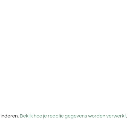
minderen.
Bekijk hoe je reactie gegevens worden verwerkt
.