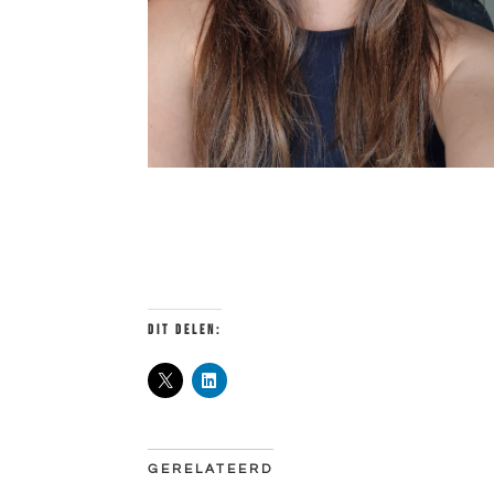
DIT DELEN:
GERELATEERD