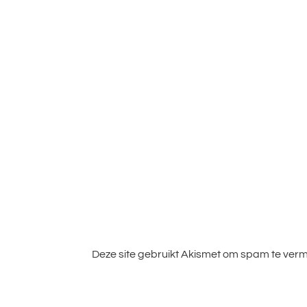
Deze site gebruikt Akismet om spam te ver