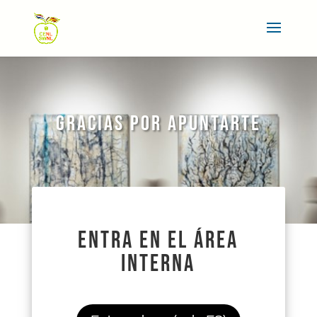
GRACIAS POR APUNTARTE
ENTRA EN EL ÁREA
INTERNA