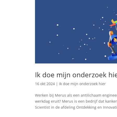
Ik doe mijn onderzoek hie
16 okt 2024
|
Ik doe mijn onderzoek hier
Werken bij Merus als een antilichaam engineer
werkdag eruit? Merus is een bedrijf dat kanke
Scientist in de afdeling Ontdekking en Innovati