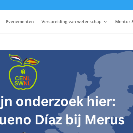
Evenementen
Verspreiding van wetenschap
Mentor 