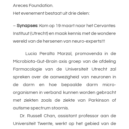
Areces Foundation.
Het evenement bestaat uit drie delen:
–
Synapses
: Kom op 19 maart naar het Cervantes
Instituut (Utrecht) en maak kennis met de wondere
wereld van de hersenen van neuro-experts!!!
Lucia Peralta Marzal, promovenda in de
Microbiota-Gut-Brain axis groep van de afdeling
Farmacologie van de Universiteit Utrecht zal
spreken over de aanwezigheid van neuronen in
de darm en hoe bepaalde darm micro-
organismen in verband kunnen worden gebracht
met ziekten zoals de ziekte van Parkinson of
autisme spectrum stoornis.
Dr. Russell Chan, assistant professor aan de
Universiteit Twente, werkt op het gebied van de