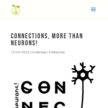
CONNECTIONS, MORE THAN
NEURONS!
10 mrt 2023
|
Onderwijs
|
0 Reacties