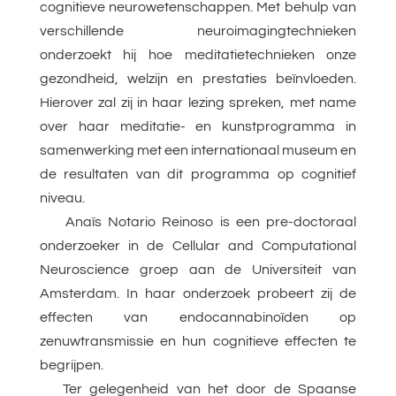
cognitieve neurowetenschappen. Met behulp van
verschillende neuroimagingtechnieken
onderzoekt hij hoe meditatietechnieken onze
gezondheid, welzijn en prestaties beïnvloeden.
Hierover zal zij in haar lezing spreken, met name
over haar meditatie- en kunstprogramma in
samenwerking met een internationaal museum en
de resultaten van dit programma op cognitief
niveau.
Anaïs Notario Reinoso is een pre-doctoraal
onderzoeker in de Cellular and Computational
Neuroscience groep aan de Universiteit van
Amsterdam. In haar onderzoek probeert zij de
effecten van endocannabinoïden op
zenuwtransmissie en hun cognitieve effecten te
begrijpen.
Ter gelegenheid van het door de Spaanse