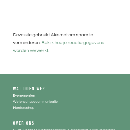
Deze site gebruikt Akismet om spam te
verminderen.
Bekijk hoe je reactie gegevens
worden verwerkt
.
WAT DOEN WE?
Evenementen
Wetenschapscommunicatie
Mentorschap
OVER ONS