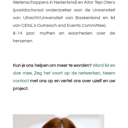
Wetenschappers in Nederland) en Aitor Tejo Otero
(postdoctoraal onderzoeker aan de Universiteit
van Utrecht/Universiteit van Baskenland en lid
van CENL’s Outreach and Events Committee).
8-14 jaar: mythen en waarheden over de
hersenen.
Kun je ons helpen om meer te worden?
Word lid en
doe mee
.
Zeg het voort op de netwerken
.
Neem
contact
met ons op en vertel ons over uzelf en uw
project.