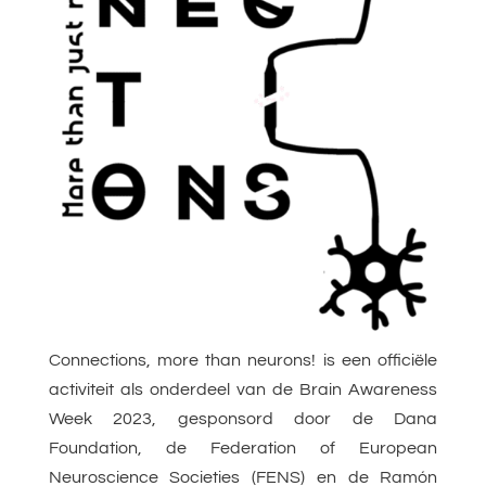
Connections, more than neurons! is een officiële
activiteit als onderdeel van de Brain Awareness
Week 2023, gesponsord door de Dana
Foundation, de Federation of European
Neuroscience Societies (FENS) en de Ramón