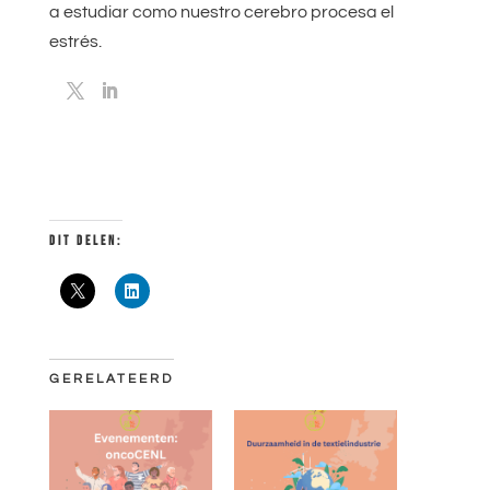
a estudiar como nuestro cerebro procesa el
estrés.
DIT DELEN:
GERELATEERD