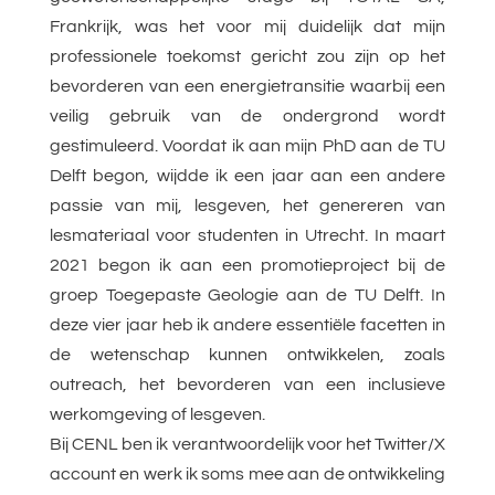
Frankrijk, was het voor mij duidelijk dat mijn
professionele toekomst gericht zou zijn op het
bevorderen van een energietransitie waarbij een
veilig gebruik van de ondergrond wordt
gestimuleerd. Voordat ik aan mijn PhD aan de TU
Delft begon, wijdde ik een jaar aan een andere
passie van mij, lesgeven, het genereren van
lesmateriaal voor studenten in Utrecht. In maart
2021 begon ik aan een promotieproject bij de
groep Toegepaste Geologie aan de TU Delft. In
deze vier jaar heb ik andere essentiële facetten in
de wetenschap kunnen ontwikkelen, zoals
outreach, het bevorderen van een inclusieve
werkomgeving of lesgeven.
Bij CENL ben ik verantwoordelijk voor het Twitter/X
account en werk ik soms mee aan de ontwikkeling