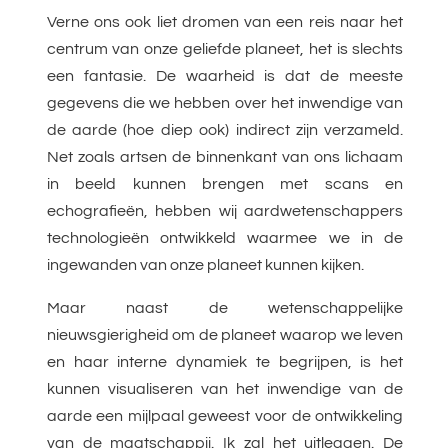
Verne ons ook liet dromen van een reis naar het
centrum van onze geliefde planeet, het is slechts
een fantasie. De waarheid is dat de meeste
gegevens die we hebben over het inwendige van
de aarde (hoe diep ook) indirect zijn verzameld.
Net zoals artsen de binnenkant van ons lichaam
in beeld kunnen brengen met scans en
echografieën, hebben wij aardwetenschappers
technologieën ontwikkeld waarmee we in de
ingewanden van onze planeet kunnen kijken.
Maar naast de wetenschappelijke
nieuwsgierigheid om de planeet waarop we leven
en haar interne dynamiek te begrijpen, is het
kunnen visualiseren van het inwendige van de
aarde een mijlpaal geweest voor de ontwikkeling
van de maatschappij. Ik zal het uitleggen. De