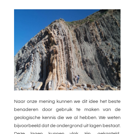
Naar onze mening kunnen we dit idee het beste
benaderen door gebruik te maken van de
geologische kennis die we al hebben. We weten
bijvoorbeeld dat de ondergrond uit lagen bestaat.
Deze lagen kunnen vlak zijn, gekanteld,