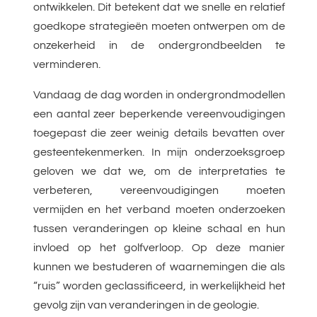
ontwikkelen. Dit betekent dat we snelle en relatief
goedkope strategieën moeten ontwerpen om de
onzekerheid in de ondergrondbeelden te
verminderen.
Vandaag de dag worden in ondergrondmodellen
een aantal zeer beperkende vereenvoudigingen
toegepast die zeer weinig details bevatten over
gesteentekenmerken. In mijn onderzoeksgroep
geloven we dat we, om de interpretaties te
verbeteren, vereenvoudigingen moeten
vermijden en het verband moeten onderzoeken
tussen veranderingen op kleine schaal en hun
invloed op het golfverloop. Op deze manier
kunnen we bestuderen of waarnemingen die als
“ruis” worden geclassificeerd, in werkelijkheid het
gevolg zijn van veranderingen in de geologie.