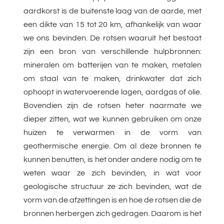
aardkorst is de buitenste laag van de aarde, met
een dikte van 15 tot 20 km, afhankelijk van waar
we ons bevinden. De rotsen waaruit het bestaat
zijn een bron van verschillende hulpbronnen:
mineralen om batterijen van te maken, metalen
om staal van te maken, drinkwater dat zich
ophoopt in watervoerende lagen, aardgas of olie.
Bovendien zijn de rotsen heter naarmate we
dieper zitten, wat we kunnen gebruiken om onze
huizen te verwarmen in de vorm van
geothermische energie. Om al deze bronnen te
kunnen benutten, is het onder andere nodig om te
weten waar ze zich bevinden, in wat voor
geologische structuur ze zich bevinden, wat de
vorm van de afzettingen is en hoe de rotsen die de
bronnen herbergen zich gedragen. Daarom is het