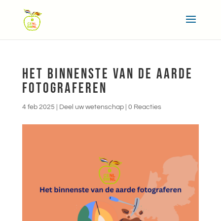
HET BINNENSTE VAN DE AARDE
FOTOGRAFEREN
4 feb 2025
|
Deel uw wetenschap
|
0 Reacties