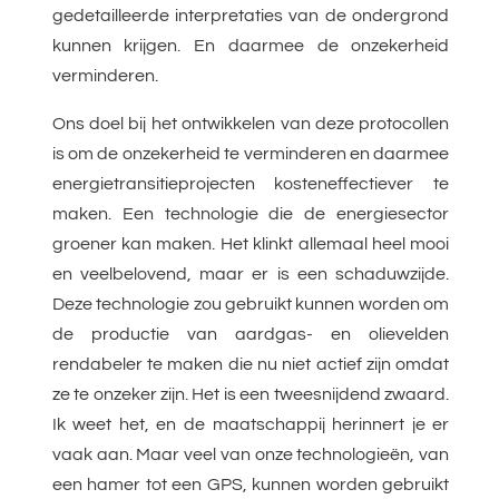
gedetailleerde interpretaties van de ondergrond
kunnen krijgen. En daarmee de onzekerheid
verminderen.
Ons doel bij het ontwikkelen van deze protocollen
is om de onzekerheid te verminderen en daarmee
energietransitieprojecten kosteneffectiever te
maken. Een technologie die de energiesector
groener kan maken. Het klinkt allemaal heel mooi
en veelbelovend, maar er is een schaduwzijde.
Deze technologie zou gebruikt kunnen worden om
de productie van aardgas- en olievelden
rendabeler te maken die nu niet actief zijn omdat
ze te onzeker zijn. Het is een tweesnijdend zwaard.
Ik weet het, en de maatschappij herinnert je er
vaak aan. Maar veel van onze technologieën, van
een hamer tot een GPS, kunnen worden gebruikt