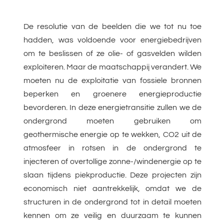
De resolutie van de beelden die we tot nu toe
hadden, was voldoende voor energiebedrijven
om te beslissen of ze olie- of gasvelden wilden
exploiteren. Maar de maatschappij verandert. We
moeten nu de exploitatie van fossiele bronnen
beperken en groenere energieproductie
bevorderen. In deze energietransitie zullen we de
ondergrond moeten gebruiken om
geothermische energie op te wekken, CO2 uit de
atmosfeer in rotsen in de ondergrond te
injecteren of overtollige zonne-/windenergie op te
slaan tijdens piekproductie. Deze projecten zijn
economisch niet aantrekkelijk, omdat we de
structuren in de ondergrond tot in detail moeten
kennen om ze veilig en duurzaam te kunnen