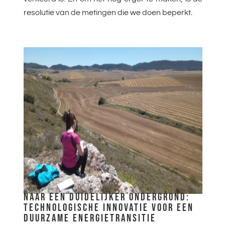
resolutie van de metingen die we doen beperkt.
NAAR EEN DUIDELIJKER ONDERGROND:
TECHNOLOGISCHE INNOVATIE VOOR EEN
DUURZAME ENERGIETRANSITIE