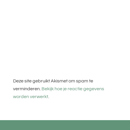
Deze site gebruikt Akismet om spam te
verminderen.
Bekijk hoe je reactie gegevens
worden verwerkt
.