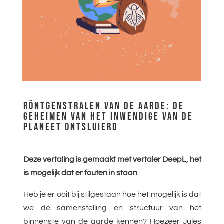
RÖNTGENSTRALEN VAN DE AARDE: DE
GEHEIMEN VAN HET INWENDIGE VAN DE
PLANEET ONTSLUIERD
Deze vertaling is gemaakt met vertaler DeepL, het
is mogelijk dat er fouten in staan
Heb je er ooit bij stilgestaan hoe het mogelijk is dat
we de samenstelling en structuur van het
binnenste van de aarde kennen? Hoezeer Jules