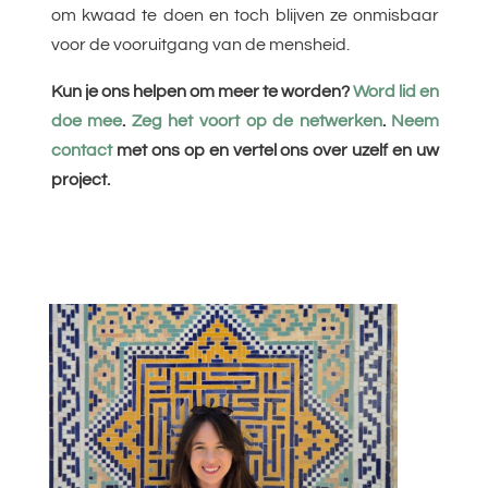
om kwaad te doen en toch blijven ze onmisbaar
voor de vooruitgang van de mensheid.
Kun je ons helpen om meer te worden?
Word lid en
doe mee
.
Zeg het voort op de netwerken
.
Neem
contact
met ons op en vertel ons over uzelf en uw
project.