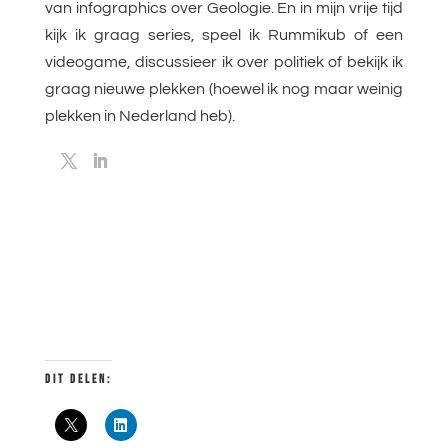
van infographics over Geologie. En in mijn vrije tijd
kijk ik graag series, speel ik Rummikub of een
videogame, discussieer ik over politiek of bekijk ik
graag nieuwe plekken (hoewel ik nog maar weinig
plekken in Nederland heb).
DIT DELEN: