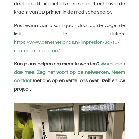
deel aan dit initiatief als spreker in Utrecht over de
kracht van 3D printen in de medische sector.
Post waarnaar u kunt gaan door op de volgende
link te klikken:
https://www.cenetherlands.nl/impresion-3d-su-
uso-en-la-medicina/
Kun je ons helpen om meer te worden?
Word lid en
doe mee
.
Zeg het voort op de netwerken
.
Neem
contact
met ons op en vertel ons over uzelf en uw
project.