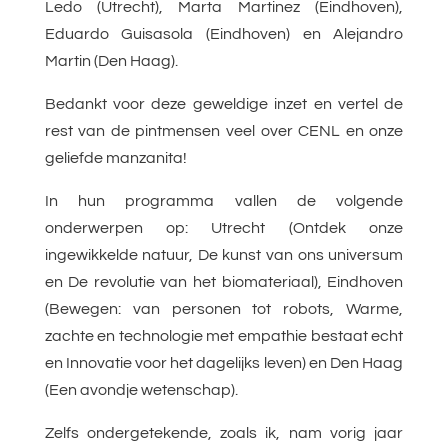
Ledo (Utrecht), Marta Martinez (Eindhoven),
Eduardo Guisasola (Eindhoven) en Alejandro
Martin (Den Haag).
Bedankt voor deze geweldige inzet en vertel de
rest van de pintmensen veel over CENL en onze
geliefde manzanita!
In hun programma vallen de volgende
onderwerpen op: Utrecht (Ontdek onze
ingewikkelde natuur, De kunst van ons universum
en De revolutie van het biomateriaal), Eindhoven
(Bewegen: van personen tot robots, Warme,
zachte en technologie met empathie bestaat echt
en Innovatie voor het dagelijks leven) en Den Haag
(Een avondje wetenschap).
Zelfs ondergetekende, zoals ik, nam vorig jaar