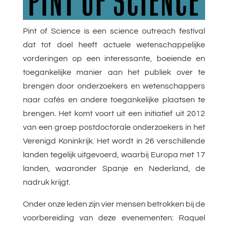
Pint of Science is een science outreach festival
dat tot doel heeft actuele wetenschappelijke
vorderingen op een interessante, boeiende en
toegankelijke manier aan het publiek over te
brengen door onderzoekers en wetenschappers
naar cafés en andere toegankelijke plaatsen te
brengen. Het komt voort uit een initiatief uit 2012
van een groep postdoctorale onderzoekers in het
Verenigd Koninkrijk. Het wordt in 26 verschillende
landen tegelijk uitgevoerd, waarbij Europa met 17
landen, waaronder Spanje en Nederland, de
nadruk krijgt.
Onder onze leden zijn vier mensen betrokken bij de
voorbereiding van deze evenementen: Raquel