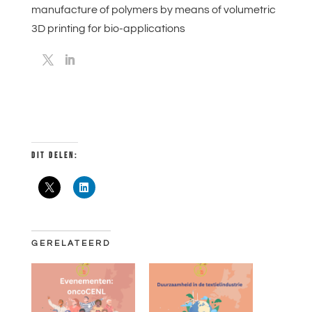
manufacture of polymers by means of volumetric
3D printing for bio-applications
DIT DELEN:
GERELATEERD