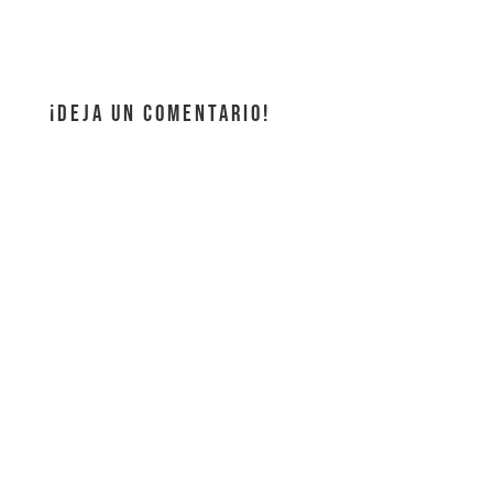
¡DEJA UN COMENTARIO!