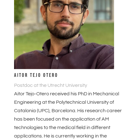
AITOR TEJO OTERO
Postdoc at the Utrecht University
Aitor Tejo-Otero received his PhD in Mechanical
Engineering at the Polytechnical University of
Catalonia (UPC), Barcelona. His research career
has been focused on the application of AM
technologies to the medical field in different
applications. He is currently working in the