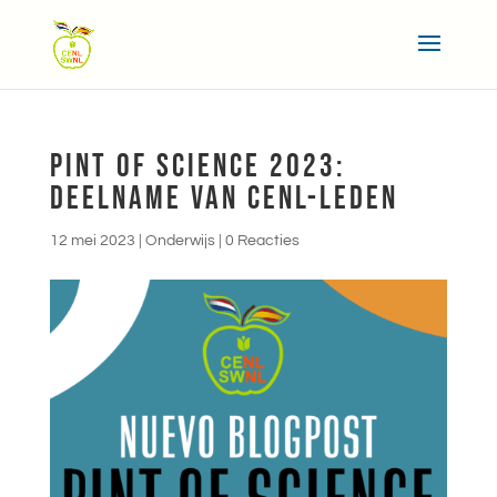
PINT OF SCIENCE 2023:
DEELNAME VAN CENL-LEDEN
12 mei 2023
|
Onderwijs
|
0 Reacties