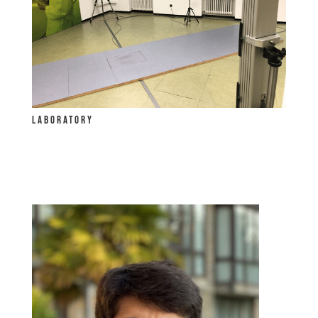
LABORATORY