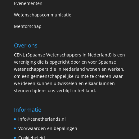
Evenementen
Wetenschapscommunicatie
Mentorschap
Over ons
CENL (Spaanse Wetenschappers In Nederland) is een
vereniging die is opgericht door en voor Spaanse
wetenschappers die in Nederland wonen en werken,
om een gemeenschappelijke ruimte te creeren waar
we ideeën kunnen uitwisselen en elkaar kunnen
steunen tijdens ons verblijf in het land.
Informatie
info@cenetherlands.nl
Voorwaarden en bepalingen
Cookiebeleid