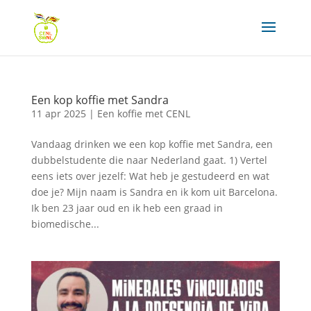
Een kop koffie met Sandra
11 apr 2025
|
Een koffie met CENL
Vandaag drinken we een kop koffie met Sandra, een
dubbelstudente die naar Nederland gaat. 1) Vertel
eens iets over jezelf: Wat heb je gestudeerd en wat
doe je? Mijn naam is Sandra en ik kom uit Barcelona.
Ik ben 23 jaar oud en ik heb een graad in
biomedische...