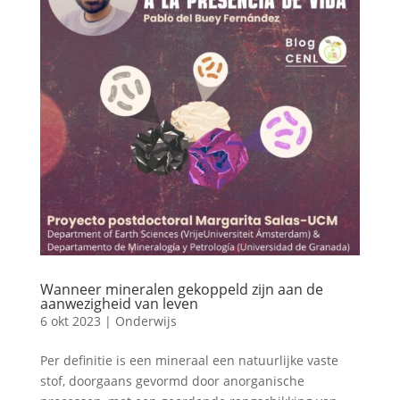
Wanneer mineralen gekoppeld zijn aan de
aanwezigheid van leven
6 okt 2023
|
Onderwijs
Per definitie is een mineraal een natuurlijke vaste
stof, doorgaans gevormd door anorganische