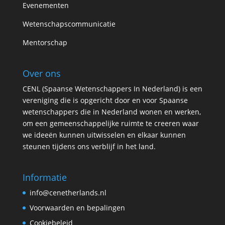
Evenementen
Wetenschapscommunicatie
Mentorschap
Over ons
CENL (Spaanse Wetenschappers In Nederland) is een
vereniging die is opgericht door en voor Spaanse
wetenschappers die in Nederland wonen en werken,
om een gemeenschappelijke ruimte te creeren waar
we ideeën kunnen uitwisselen en elkaar kunnen
steunen tijdens ons verblijf in het land.
Informatie
info@cenetherlands.nl
Voorwaarden en bepalingen
Cookiebeleid