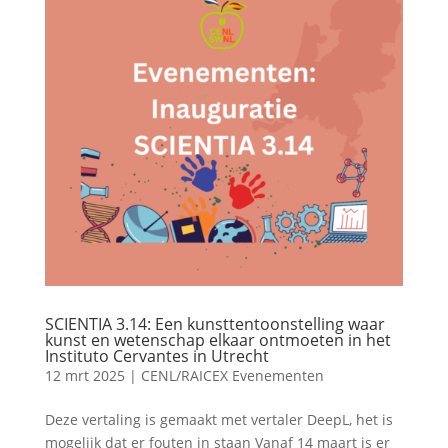
SCIENTIA 3.14: Een kunsttentoonstelling waar
kunst en wetenschap elkaar ontmoeten in het
Instituto Cervantes in Utrecht
12 mrt 2025
|
CENL/RAICEX Evenementen
Deze vertaling is gemaakt met vertaler DeepL, het is
mogelijk dat er fouten in staan Vanaf 14 maart is er