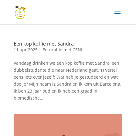
Een kop koffie met Sandra
11 apr 2025
|
Een koffie met CENL
Vandaag drinken we een kop koffie met Sandra, een
dubbelstudente die naar Nederland gaat. 1) Vertel
eens iets over jezelf: Wat heb je gestudeerd en wat
doe je? Mijn naam is Sandra en ik kom uit Barcelona.
Ik ben 23 jaar oud en ik heb een graad in
biomedische...