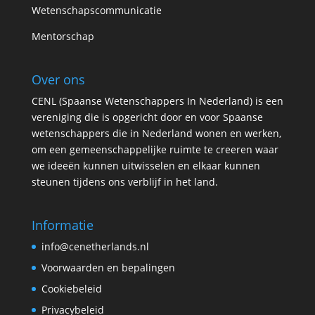
Wetenschapscommunicatie
Mentorschap
Over ons
CENL (Spaanse Wetenschappers In Nederland) is een
vereniging die is opgericht door en voor Spaanse
wetenschappers die in Nederland wonen en werken,
om een gemeenschappelijke ruimte te creeren waar
we ideeën kunnen uitwisselen en elkaar kunnen
steunen tijdens ons verblijf in het land.
Informatie
info@cenetherlands.nl
Voorwaarden en bepalingen
Cookiebeleid
Privacybeleid