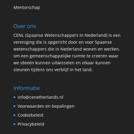
Mentorschap
Over ons
CENL (Spaanse Wetenschappers In Nederland) is een
vereniging die is opgericht door en voor Spaanse
wetenschappers die in Nederland wonen en werken,
om een gemeenschappelijke ruimte te creeren waar
we ideeën kunnen uitwisselen en elkaar kunnen
steunen tijdens ons verblijf in het land.
Informatie
info@cenetherlands.nl
Voorwaarden en bepalingen
Cookiebeleid
Privacybeleid