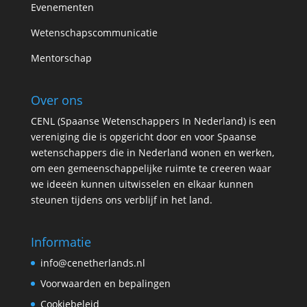
Evenementen
Wetenschapscommunicatie
Mentorschap
Over ons
CENL (Spaanse Wetenschappers In Nederland) is een
vereniging die is opgericht door en voor Spaanse
wetenschappers die in Nederland wonen en werken,
om een gemeenschappelijke ruimte te creeren waar
we ideeën kunnen uitwisselen en elkaar kunnen
steunen tijdens ons verblijf in het land.
Informatie
info@cenetherlands.nl
Voorwaarden en bepalingen
Cookiebeleid