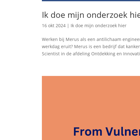
Ik doe mijn onderzoek hie
16 okt 2024
|
Ik doe mijn onderzoek hier
Werken bij Merus als een antilichaam engineer
werkdag eruit? Merus is een bedrijf dat kanke
Scientist in de afdeling Ontdekking en Innovati