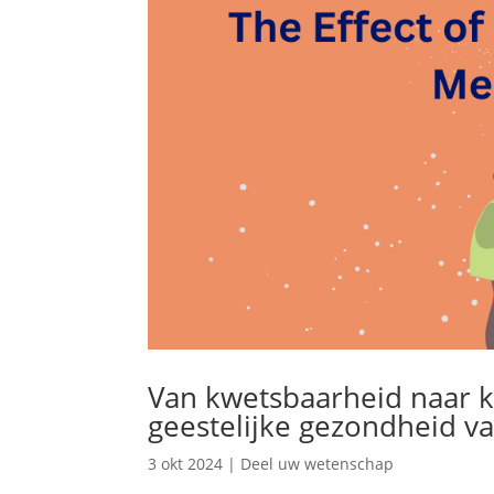
Van kwetsbaarheid naar k
geestelijke gezondheid v
3 okt 2024
|
Deel uw wetenschap