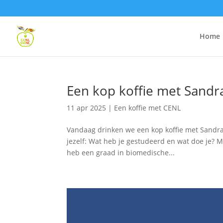
Home
Een kop koffie met Sandr
11 apr 2025
|
Een koffie met CENL
Vandaag drinken we een kop koffie met Sandra,
jezelf: Wat heb je gestudeerd en wat doe je? M
heb een graad in biomedische...