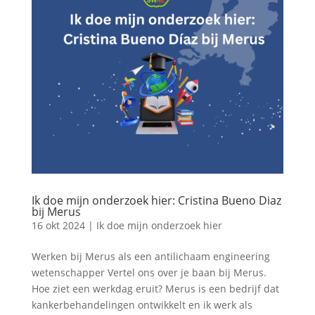
Ik doe mijn onderzoek hier: Cristina Bueno Diaz
bij Merus
16 okt 2024
|
Ik doe mijn onderzoek hier
Werken bij Merus als een antilichaam engineering
wetenschapper Vertel ons over je baan bij Merus.
Hoe ziet een werkdag eruit? Merus is een bedrijf dat
kankerbehandelingen ontwikkelt en ik werk als