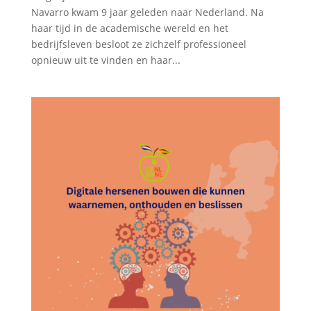
Navarro kwam 9 jaar geleden naar Nederland. Na
haar tijd in de academische wereld en het
bedrijfsleven besloot ze zichzelf professioneel
opnieuw uit te vinden en haar...