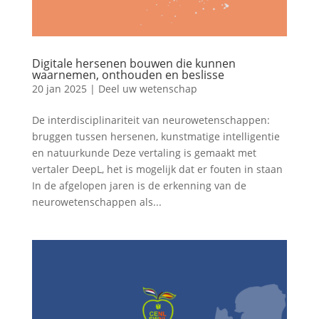
Digitale hersenen bouwen die kunnen
waarnemen, onthouden en beslisse
20 jan 2025
|
Deel uw wetenschap
De interdisciplinariteit van neurowetenschappen:
bruggen tussen hersenen, kunstmatige intelligentie
en natuurkunde Deze vertaling is gemaakt met
vertaler DeepL, het is mogelijk dat er fouten in staan
In de afgelopen jaren is de erkenning van de
neurowetenschappen als...