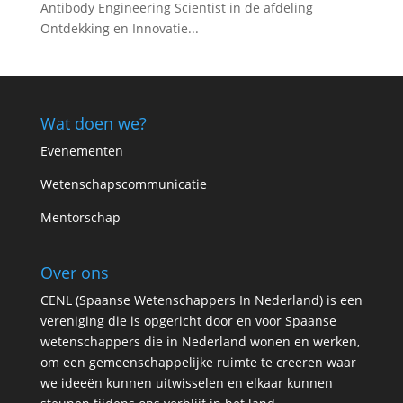
Antibody Engineering Scientist in de afdeling
Ontdekking en Innovatie...
Wat doen we?
Evenementen
Wetenschapscommunicatie
Mentorschap
Over ons
CENL (Spaanse Wetenschappers In Nederland) is een
vereniging die is opgericht door en voor Spaanse
wetenschappers die in Nederland wonen en werken,
om een gemeenschappelijke ruimte te creeren waar
we ideeën kunnen uitwisselen en elkaar kunnen