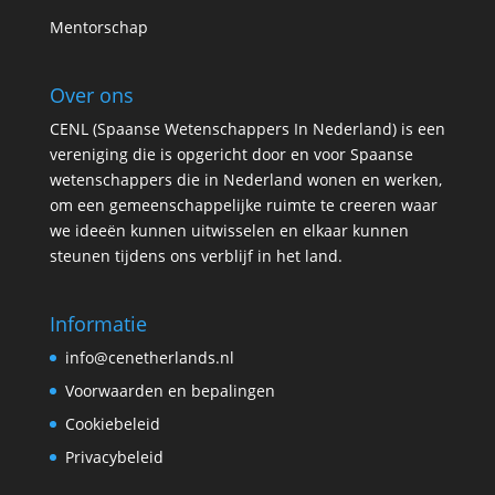
Mentorschap
Over ons
CENL (Spaanse Wetenschappers In Nederland) is een
vereniging die is opgericht door en voor Spaanse
wetenschappers die in Nederland wonen en werken,
om een gemeenschappelijke ruimte te creeren waar
we ideeën kunnen uitwisselen en elkaar kunnen
steunen tijdens ons verblijf in het land.
Informatie
info@cenetherlands.nl
Voorwaarden en bepalingen
Cookiebeleid
Privacybeleid