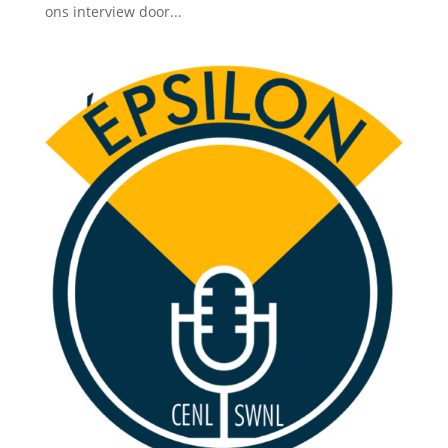
ons interview door...