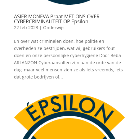
ASIER MONEVA Praat MET ONS OVER
CYBERCRIMINALITEIT OP Epsilon
22 feb 2023
|
Onderwijs
En over wat criminelen doen, hoe politie en
overheden ze bestrijden, wat wij gebruikers fout
doen en onze persoonlijke cyberhygiëne Door Beba
ARLANZON Cyberaanvallen zijn aan de orde van de
dag, maar veel mensen zien ze als iets vreemds, iets
dat grote bedrijven of...